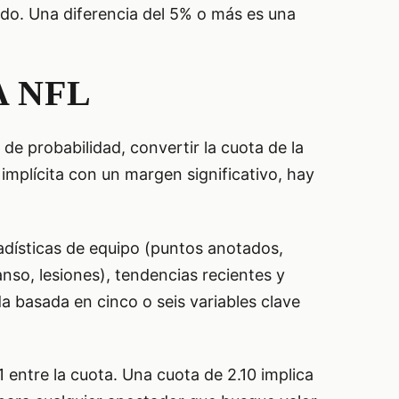
uido. Una diferencia del 5% o más es una
A NFL
de probabilidad, convertir la cuota de la
 implícita con un margen significativo, hay
stadísticas de equipo (puntos anotados,
anso, lesiones), tendencias recientes y
a basada en cinco o seis variables clave
 entre la cuota. Una cuota de 2.10 implica