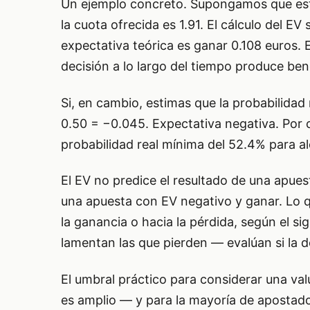
Un ejemplo concreto. Supongamos que estim
la cuota ofrecida es 1.91. El cálculo del E
expectativa teórica es ganar 0.108 euros. 
decisión a lo largo del tiempo produce bene
Si, en cambio, estimas que la probabilidad 
0.50 = −0.045. Expectativa negativa. Por 
probabilidad real mínima del 52.4% para al
El EV no predice el resultado de una apue
una apuesta con EV negativo y ganar. Lo qu
la ganancia o hacia la pérdida, según el s
lamentan las que pierden — evalúan si la 
El umbral práctico para considerar una val
es amplio — y para la mayoría de apostado