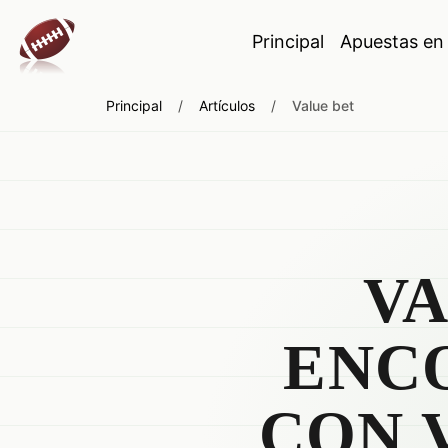
Principal
Apuestas en
Principal
/
Artículos
/
Value bet
VA
ENC
CON 