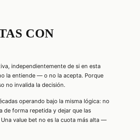
TAS CON
tiva, independientemente de si en esta
no la entiende — o no la acepta. Porque
o no invalida la decisión.
décadas operando bajo la misma lógica: no
 de forma repetida y dejar que las
. Una value bet no es la cuota más alta —