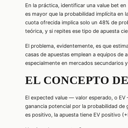
En la práctica, identificar una value bet e
es mayor que la probabilidad implícita en l
cuota ofrecida implica solo un 48% de prob
teórica, y si repites ese tipo de apuesta c
El problema, evidentemente, es que estima
casas de apuestas emplean a equipos de ana
especialmente en mercados secundarios y en
EL CONCEPTO DE
El expected value — valor esperado, o EV —
ganancia potencial por la probabilidad de g
es positivo, la apuesta tiene EV positivo (+