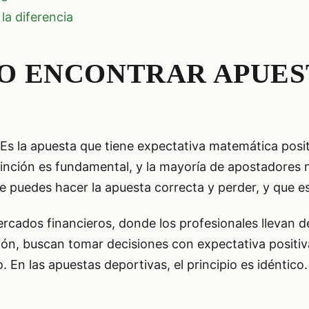
la diferencia
MO ENCONTRAR APUES
 Es la apuesta que tiene expectativa matemática posi
tinción es fundamental, y la mayoría de apostadores 
e puedes hacer la apuesta correcta y perder, y que es
ercados financieros, donde los profesionales llevan 
n, buscan tomar decisiones con expectativa positiva
. En las apuestas deportivas, el principio es idéntico