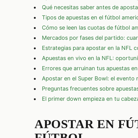
Qué necesitas saber antes de aposta
Tipos de apuestas en el fútbol amer
Cómo se leen las cuotas de fútbol a
Mercados por fases del partido: cuar
Estrategias para apostar en la NFL co
Apuestas en vivo en la NFL: oportun
Errores que arruinan tus apuestas e
Apostar en el Super Bowl: el evento 
Preguntas frecuentes sobre apuesta
El primer down empieza en tu cabez
APOSTAR EN FÚ
FÚTBOL