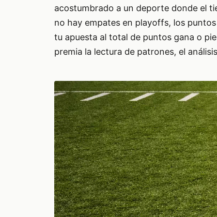
acostumbrado a un deporte donde el tie
no hay empates en playoffs, los puntos 
tu apuesta al total de puntos gana o pi
premia la lectura de patrones, el anál