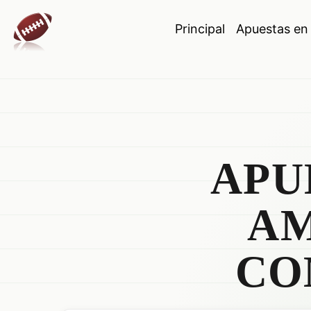
Principal
Apuestas en
APU
AM
CO