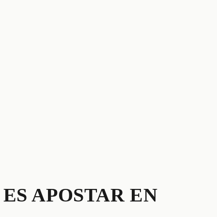
ES APOSTAR EN