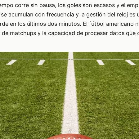
mpo corre sin pausa, los goles son escasos y el empa
se acumulan con frecuencia y la gestión del reloj es 
erde en los últimos dos minutos. El fútbol americano
isis de matchups y la capacidad de procesar datos q