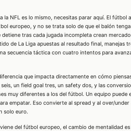
r a la NFL es lo mismo, necesitas parar aquí. El fútb
tbol europeo, y no se trata solo de que el balón tenga
e detiene tras cada jugada incompleta crean mercado
do de La Liga apuestas al resultado final, manejas tre
na secuencia táctica con cuatro intentos para avanzar
 diferencia que impacta directamente en cómo piensa
eis, un field goal tres, un safety dos, y las conver
es muy diferentes a los del fútbol. Un equipo puede 
ara empatar. Eso convierte al spread y al over/unde
 solo euro.
viene del fútbol europeo, el cambio de mentalidad es