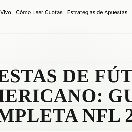
 Vivo
Cómo Leer Cuotas
Estrategias de Apuestas
ESTAS DE FÚ
ERICANO: G
MPLETA NFL 2