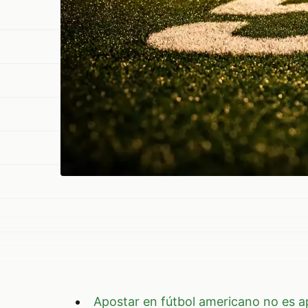
Apostar en fútbol americano no es a