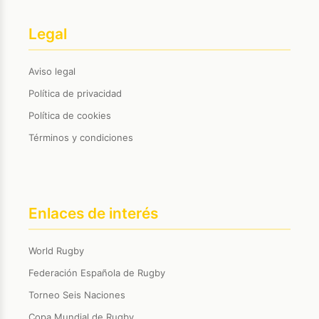
Legal
Aviso legal
Política de privacidad
Política de cookies
Términos y condiciones
Enlaces de interés
World Rugby
Federación Española de Rugby
Torneo Seis Naciones
Copa Mundial de Rugby