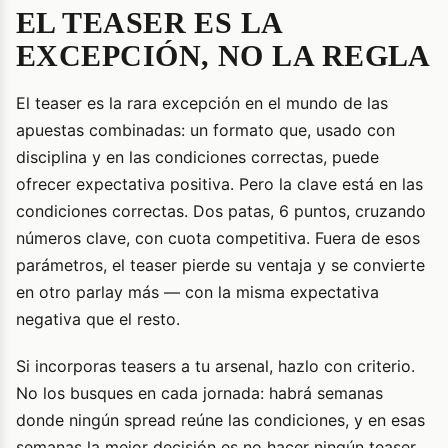
EL TEASER ES LA
EXCEPCIÓN, NO LA REGLA
El teaser es la rara excepción en el mundo de las
apuestas combinadas: un formato que, usado con
disciplina y en las condiciones correctas, puede
ofrecer expectativa positiva. Pero la clave está en las
condiciones correctas. Dos patas, 6 puntos, cruzando
números clave, con cuota competitiva. Fuera de esos
parámetros, el teaser pierde su ventaja y se convierte
en otro parlay más — con la misma expectativa
negativa que el resto.
Si incorporas teasers a tu arsenal, hazlo con criterio.
No los busques en cada jornada: habrá semanas
donde ningún spread reúne las condiciones, y en esas
semanas la mejor decisión es no hacer ningún teaser.