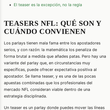
El teaser es la excepción, no la regla
TEASERS NFL: QUÉ SON Y
CUÁNDO CONVIENEN
Los parlays tienen mala fama entre los apostadores
serios, y con razón: la matemática los penaliza de
forma brutal a medida que añades patas. Pero hay una
variante del parlay que, en circunstancias muy
específicas, puede ofrecer expectativa positiva al
apostador. Se llama teaser, y es una de las pocas
apuestas combinadas que los profesionales del
mercado NFL consideran viable dentro de una
estrategia disciplinada.
Un teaser es un parlay donde puedes mover las líneas