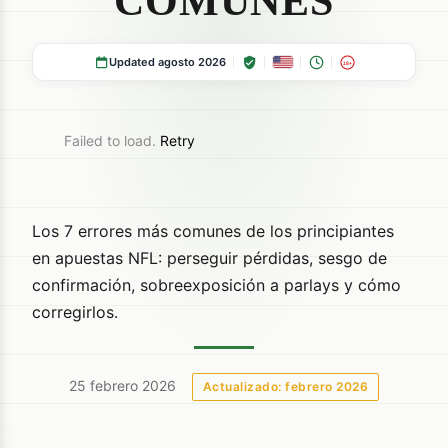
COMUNES
Updated agosto 2026
18+
Failed to load.
Retry
Los 7 errores más comunes de los principiantes
en apuestas NFL: perseguir pérdidas, sesgo de
confirmación, sobreexposición a parlays y cómo
corregirlos.
25 febrero 2026
Actualizado: febrero 2026