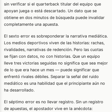
sin verificar si el quarterback titular del equipo que
apoyan juega o está descartado. Un dato que se
obtiene en dos minutos de búsqueda puede invalidar
completamente una apuesta.
El sexto error es sobreponderar la narrativa mediática.
Los medios deportivos viven de las historias: rachas,
rivalidades, narrativas de redención. Pero las cuotas
se fijan con datos, no con historias. Que un equipo
lleve tres victorias seguidas no significa que sea mejor
de lo que era hace un mes — puede significar que
enfrentó rivales débiles. Separar la señal del ruido
mediático es una habilidad que el principiante aún no
ha desarrollado.
El séptimo error es no llevar registro. Sin un registro
de apuestas, el apostador vive en la anécdota: