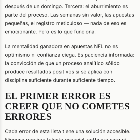
después de un domingo. Tercera: el aburrimiento es
parte del proceso. Las semanas sin valor, las apuestas
pequeñas, el registro meticuloso — nada de eso es
emocionante. Pero es lo que funciona.
La mentalidad ganadora en apuestas NFL no es
optimismo ni confianza ciega. Es paciencia informada:
la convicción de que un proceso analítico sólido
produce resultados positivos si se aplica con
disciplina suficiente durante suficiente tiempo.
EL PRIMER ERROR ES
CREER QUE NO COMETES
ERRORES
Cada error de esta lista tiene una solución accesible.
Ninguna requiere talento especial, software caro ni